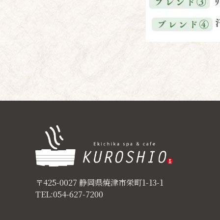
〒425-0027 静岡県焼津市栄町1-13-1
TEL:054-627-7200