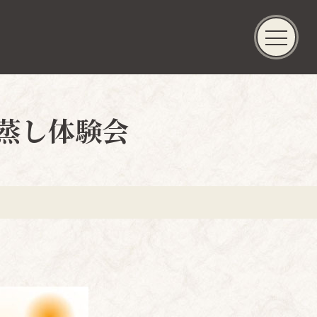
ぎ蒸し体験会