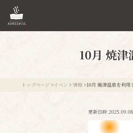
10月 焼
トップページ
イベント情報
10月 焼津温泉を利
更新日時:
2025.09.08