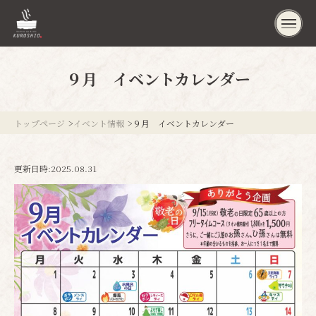
９月 イベントカレンダー
トップページ
イベント情報
９月 イベントカレンダー
更新日時:
2025.08.31