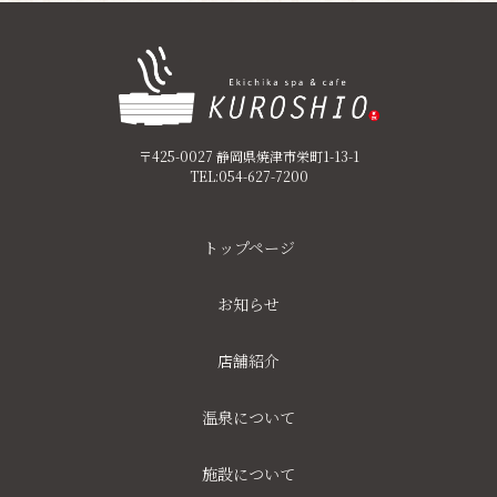
〒425-0027 静岡県焼津市栄町1-13-1
TEL:054-627-7200
トップページ
お知らせ
店舗紹介
温泉について
施設について