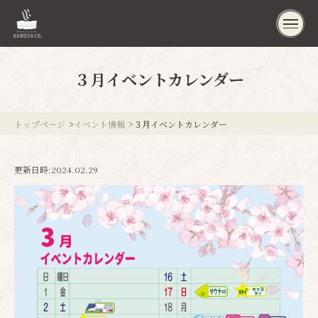
３月イベントカレンダー
トップページ
イベント情報
３月イベントカレンダー
更新日時:
2024.02.29