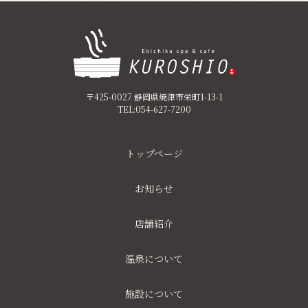
〒425-0027 静岡県焼津市栄町1-13-1
TEL:054-627-7200
トップページ
お知らせ
店舗紹介
温泉について
施設について